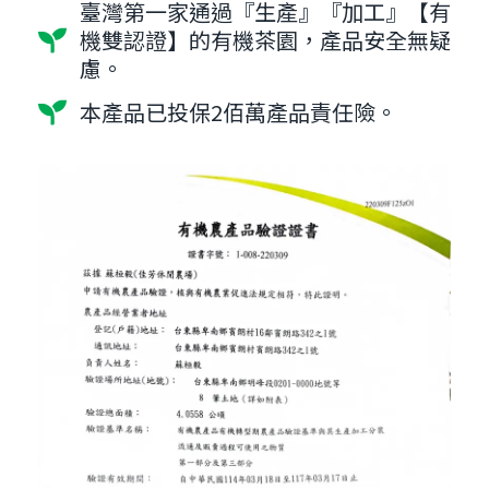
臺灣第一家通過『生產』『加工』【有
機雙認證】的有機茶園，產品安全無疑
慮。
本產品已投保2佰萬產品責任險。