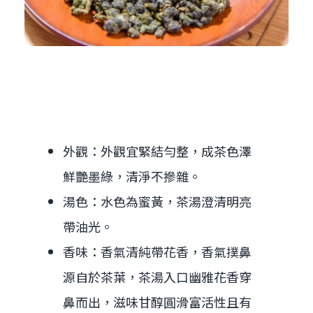
高山茶特色
外觀：外觀宜緊結勻整，成茶色澤
鮮艷墨綠，清淨不摻雜。
湯色：水色為蜜黃，茶湯澄清明亮
帶油光。
香味：香氣清純帶花香，香氣撲鼻
源自於茶葉，茶湯入口幽雅花香穿
鼻而出，滋味甘醇圓滑富活性且有