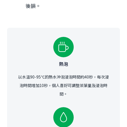
後韻。
熱泡
以水溫90-95℃的熱水沖泡浸泡時間約40秒，每次浸
泡時間增加10秒，個人喜好可調整茶葉量及浸泡時
間。