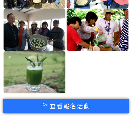
查看報名活動