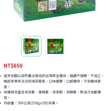
NT$
650
佳芳茶園以自然農法栽培的台灣原生種茶，強調不發酵、不加工，
喝起來帶有淡淡的海苔香氣，口味健康、口感獨特，冷泡風味更
佳。
有機綠茶富含兒茶素、葉綠素、茶多酚、茶酵素，熱泡冷泡都適
宜。
內容量：300公克(150gx2份)茶葉。