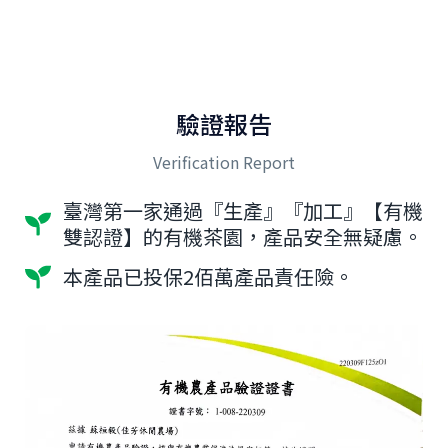
驗證報告
Verification Report
臺灣第一家通過『生產』『加工』【有機
雙認證】的有機茶園，產品安全無疑慮。
本產品已投保2佰萬產品責任險。