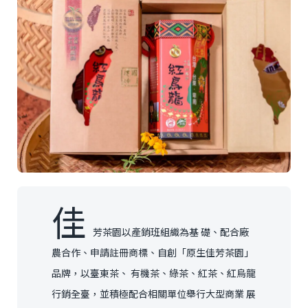
佳
芳茶園以產銷班組織為基 礎、配合廠
農合作、申請註冊商標、自創「原生佳芳茶園」
品牌，以臺東茶、 有機茶、綠茶、紅茶、紅烏龍
行銷全臺，並積極配合相關單位舉行大型商業 展