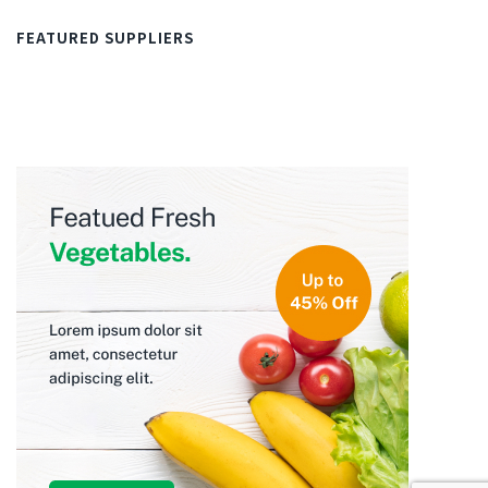
FEATURED SUPPLIERS