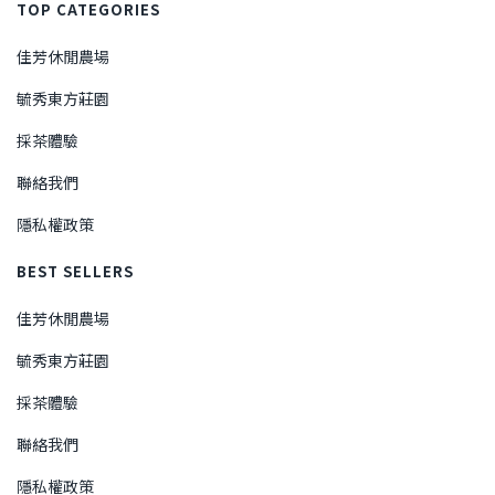
TOP CATEGORIES
佳芳休閒農場
毓秀東方莊園
採茶體驗
聯絡我們
隱私權政策
BEST SELLERS
佳芳休閒農場
毓秀東方莊園
採茶體驗
聯絡我們
隱私權政策